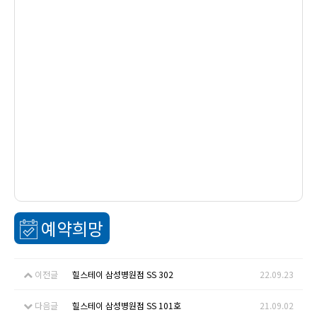
예약희망
이전글
힐스테이 삼성병원점 SS 302
22.09.23
다음글
힐스테이 삼성병원점 SS 101호
21.09.02