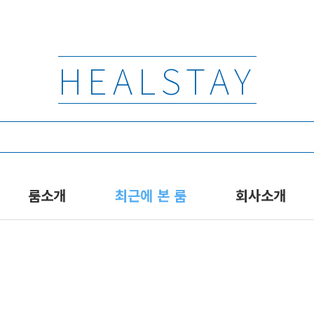
HEALSTAY
룸소개
최근에 본 룸
회사소개