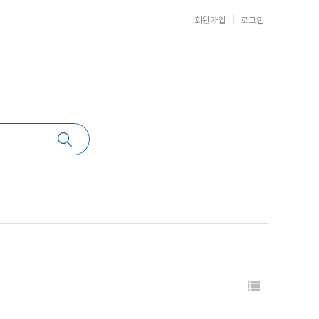
회원가입
로그인