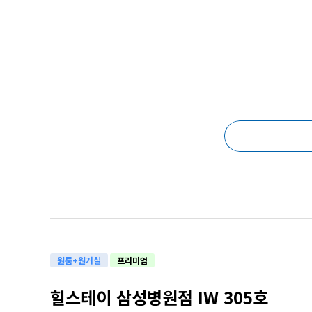
원룸+원거실
프리미엄
힐스테이 삼성병원점 IW 305호