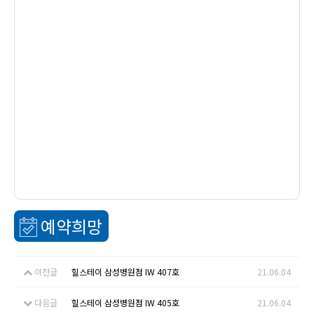
예약희망
이전글
힐스테이 삼성병원점 IW 407호
21.06.04
다음글
힐스테이 삼성병원점 IW 405호
21.06.04