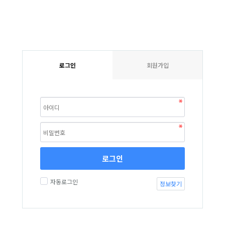
로그인
회원가입
로그인
자동로그인
정보찾기