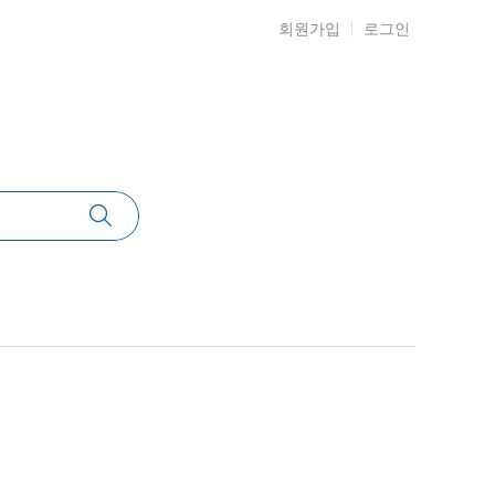
회원가입
로그인