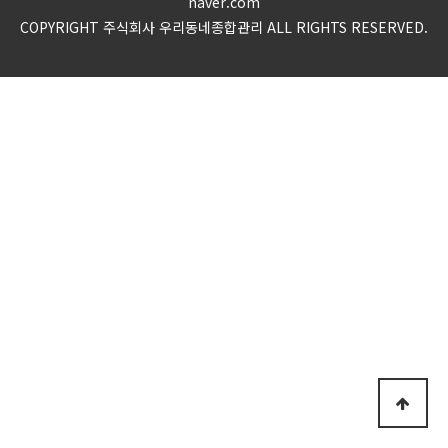
naver.com
COPYRIGHT 주식회사 우리동네종합관리 ALL RIGHTS RESERVED.