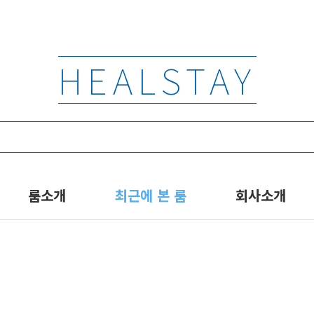
HEALSTAY
룸소개
최근에 본 룸
회사소개