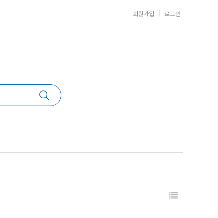
회원가입
로그인