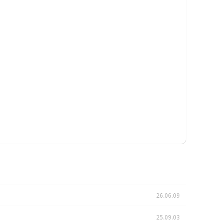
26.06.09
25.09.03