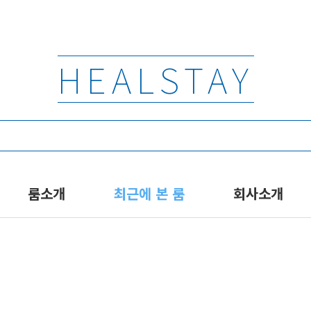
HEALSTAY
룸소개
최근에 본 룸
회사소개