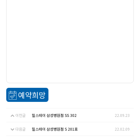
예약희망
이전글
힐스테이 삼성병원점 SS 302
22.09.23
다음글
힐스테이 삼성병원점 S 201호
22.02.09